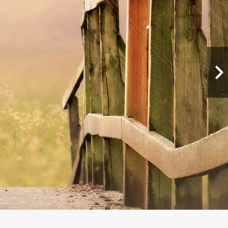
5 FOTÓ MEGTEKINTÉSE