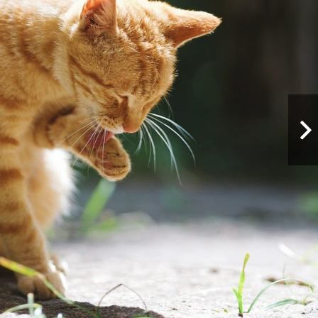
5 FOTÓ MEGTEKINTÉSE