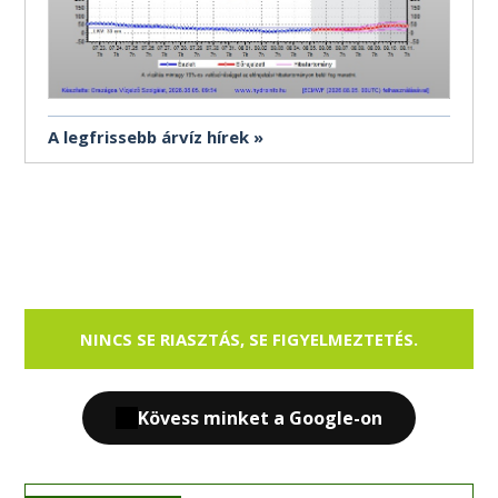
A legfrissebb árvíz hírek
NINCS SE RIASZTÁS, SE FIGYELMEZTETÉS.
Kövess minket a Google-on