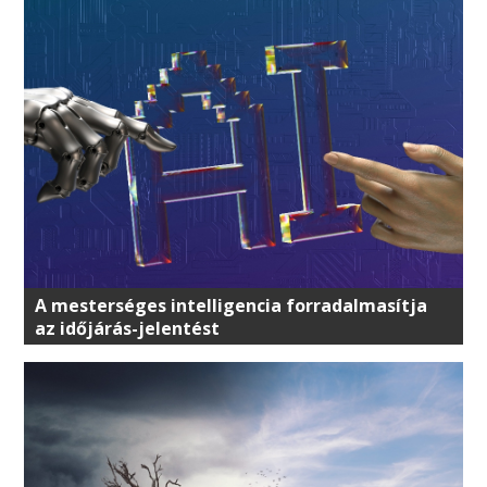
A mesterséges intelligencia forradalmasítja
az időjárás-jelentést