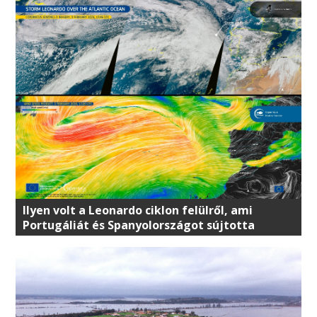
Ilyen volt a Leonardo ciklon felülről, ami
Portugáliát és Spanyolországot sújtotta