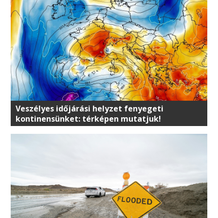
Veszélyes időjárási helyzet fenyegeti
kontinensünket: térképen mutatjuk!