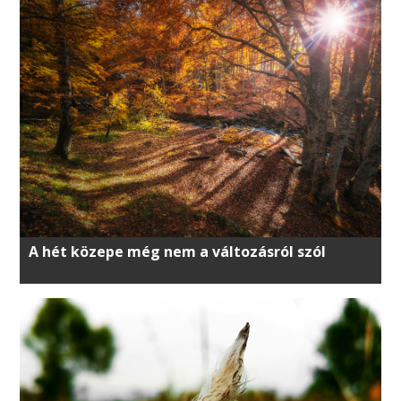
A hét közepe még nem a változásról szól