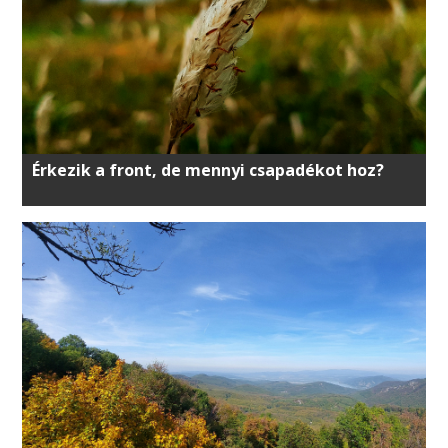
Érkezik a front, de mennyi csapadékot hoz?