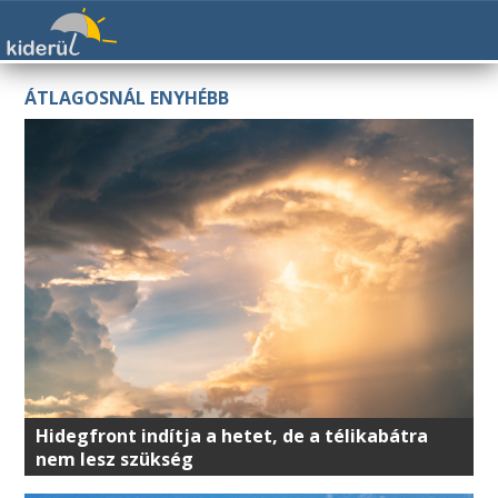
ÁTLAGOSNÁL ENYHÉBB
Hidegfront indítja a hetet, de a télikabátra
nem lesz szükség