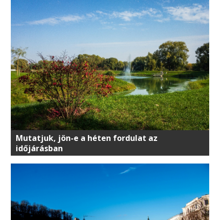
Mutatjuk, jön-e a héten fordulat az
időjárásban