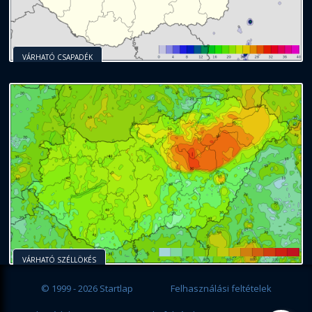
VÁRHATÓ CSAPADÉK
VÁRHATÓ SZÉLLÖKÉS
© 1999 - 2026 Startlap
Felhasználási feltételek