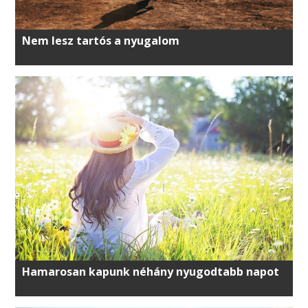
Nem lesz tartós a nyugalom
Hamarosan kapunk néhány nyugodtabb napot