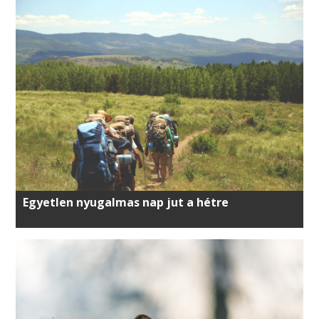
Egyetlen nyugalmas nap jut a hétre