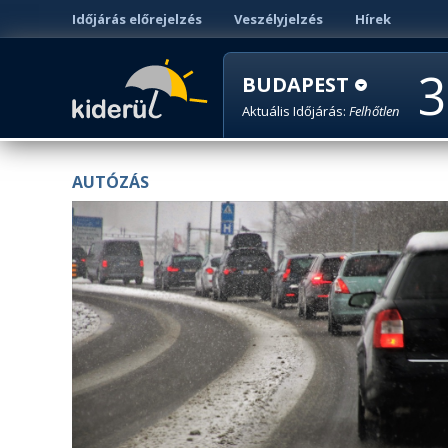
Időjárás előrejelzés
Veszélyjelzés
Hírek
3
BUDAPEST
Aktuális Időjárás:
Felhőtlen
AUTÓZÁS