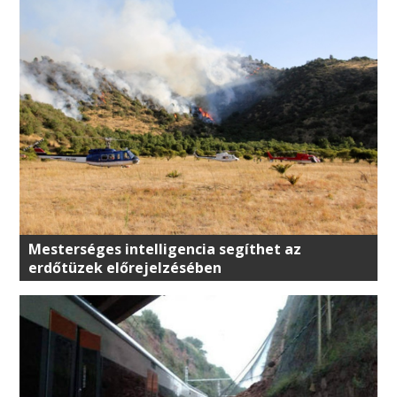
Mesterséges intelligencia segíthet az
erdőtüzek előrejelzésében