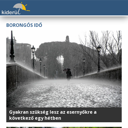
BORONGÓS IDŐ
Gyakran szükség lesz az esernyőkre a
következő egy hétben