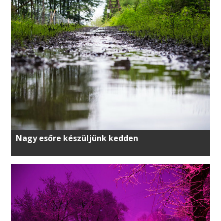
Nagy esőre készüljünk kedden