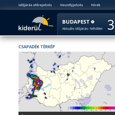
Időjárás előrejelzés
Veszélyjelzés
Hírek
3
BUDAPEST
Aktuális Időjárás:
Felhőtlen
CSAPADÉK TÉRKÉP