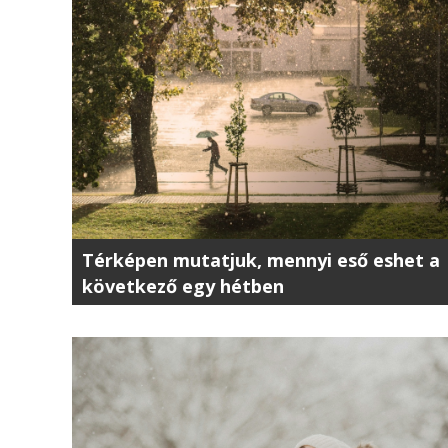
Térképen mutatjuk, mennyi eső eshet a
következő egy hétben