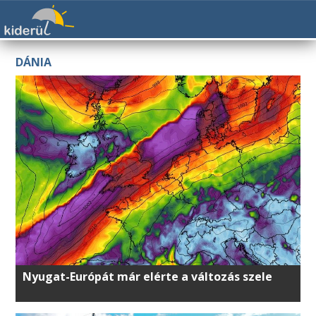
DÁNIA
Nyugat-Európát már elérte a változás szele