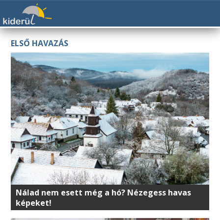
ELSŐ HAVAZÁS
Nálad nem esett még a hó? Nézegess havas
képeket!