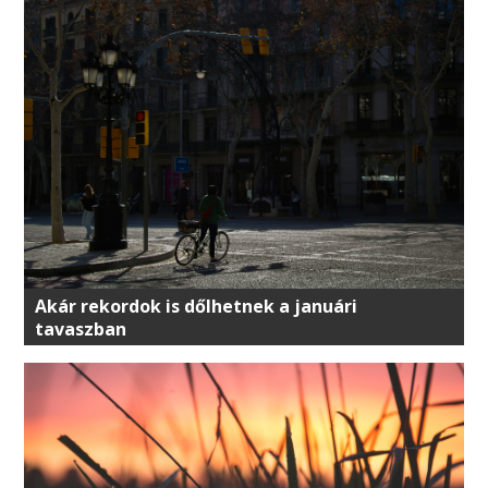
Akár rekordok is dőlhetnek a januári
tavaszban