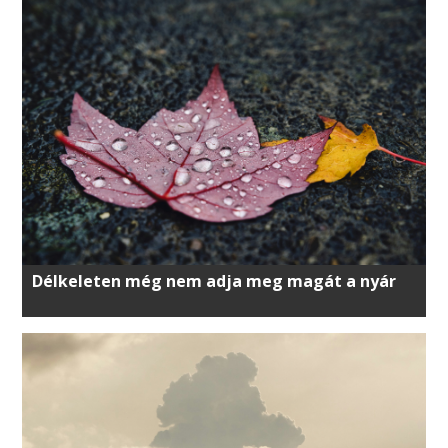
Délkeleten még nem adja meg magát a nyár