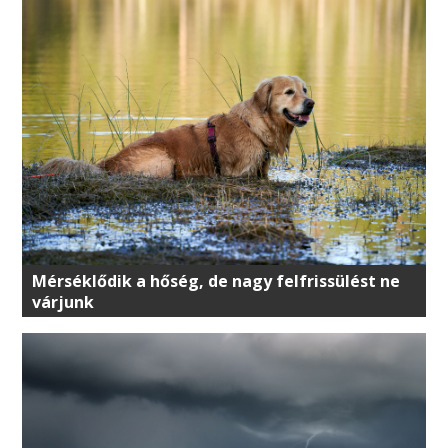
Mérséklődik a hőség, de nagy felfrissülést ne
várjunk