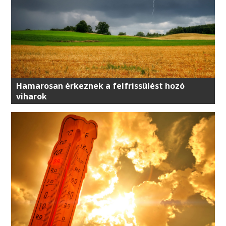
Hamarosan érkeznek a felfrissülést hozó
viharok