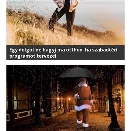
Egy dolgot ne hagyj ma otthon, ha szabadtéri
programot tervezel