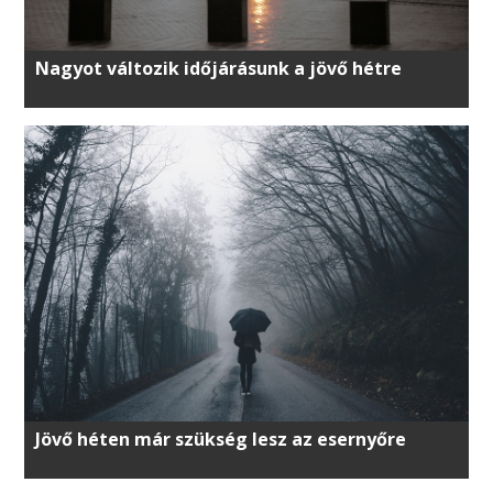
Nagyot változik időjárásunk a jövő hétre
Jövő héten már szükség lesz az esernyőre