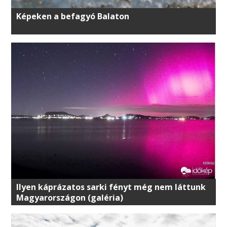
Képeken a befagyó Balaton
Ilyen káprázatos sarki fényt még nem láttunk
Magyarországon (galéria)