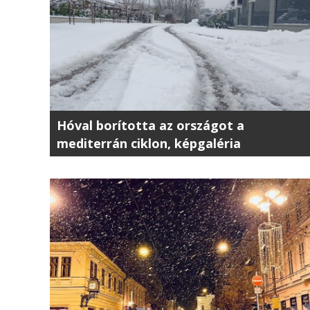
Hóval borította az országot a
mediterrán ciklon, képgaléria