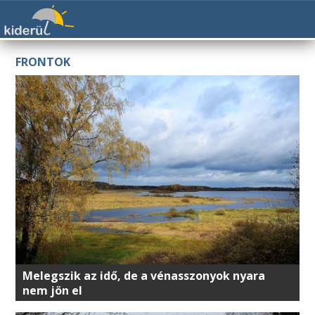
FRONTOK
Melegszik az idő, de a vénasszonyok nyara
nem jön el