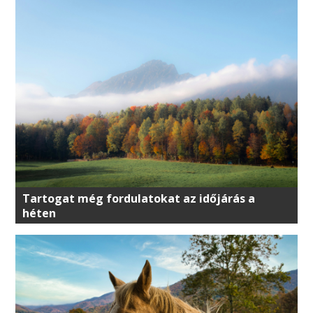
Tartogat még fordulatokat az időjárás a
héten