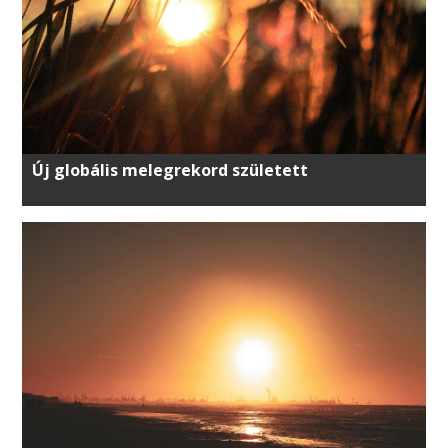
Új globális melegrekord született