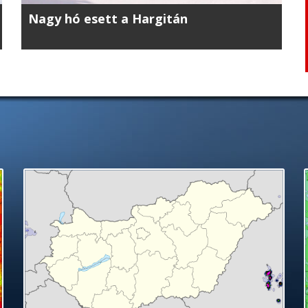
Nagy hó esett a Hargitán