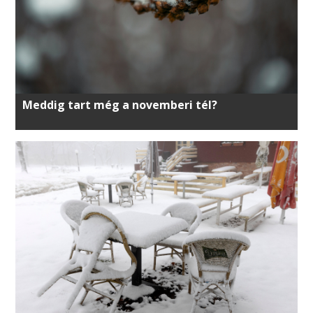
Meddig tart még a novemberi tél?