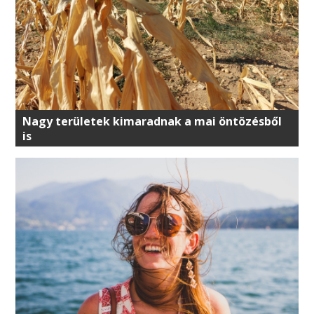
Nagy területek kimaradnak a mai öntözésből
is