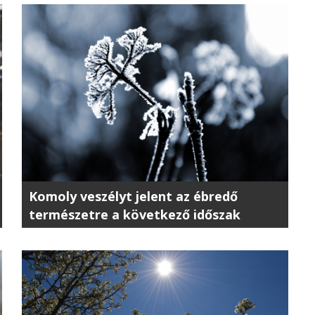
Komoly veszélyt jelent az ébredő
természetre a következő időszak