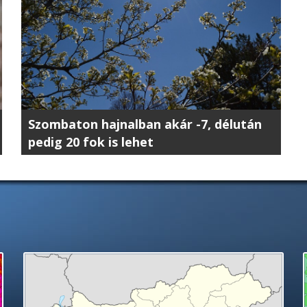
Szombaton hajnalban akár -7, délután
pedig 20 fok is lehet