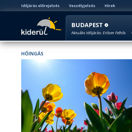
Időjárás előrejelzés
Veszélyjelzés
Hírek
BUDAPEST
Aktuális Időjárás:
Erősen Felhős
HŐINGÁS