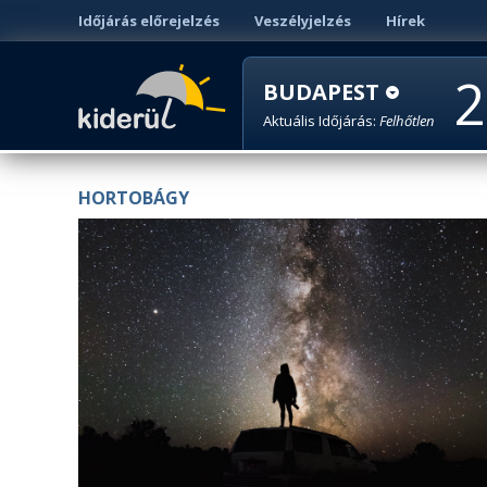
Időjárás előrejelzés
Veszélyjelzés
Hírek
2
BUDAPEST
Aktuális Időjárás:
Felhőtlen
HORTOBÁGY