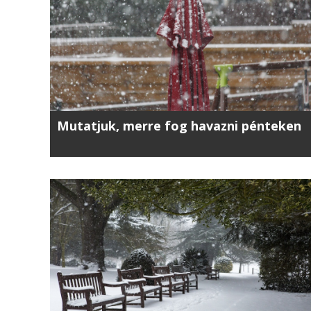
Mutatjuk, merre fog havazni pénteken