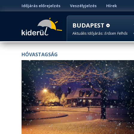
Időjárás előrejelzés
Veszélyjelzés
Hírek
BUDAPEST
Aktuális Időjárás:
Erősen Felhős
HÓVASTAGSÁG