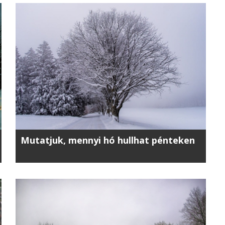
Mutatjuk, mennyi hó hullhat pénteken