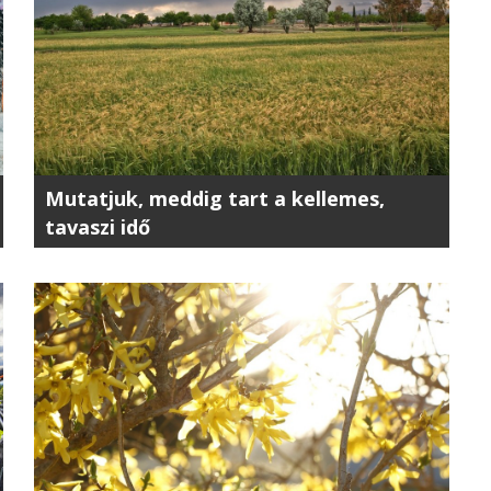
Mutatjuk, meddig tart a kellemes,
tavaszi idő