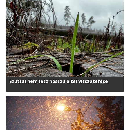
Ezúttal nem lesz hosszú a tél visszatérése