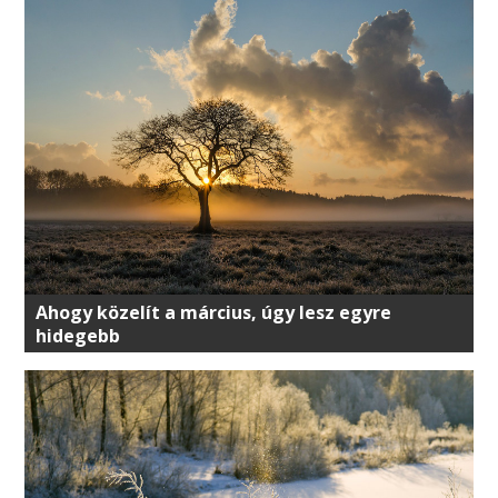
Ahogy közelít a március, úgy lesz egyre
hidegebb