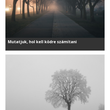
Mutatjuk, hol kell ködre számítani