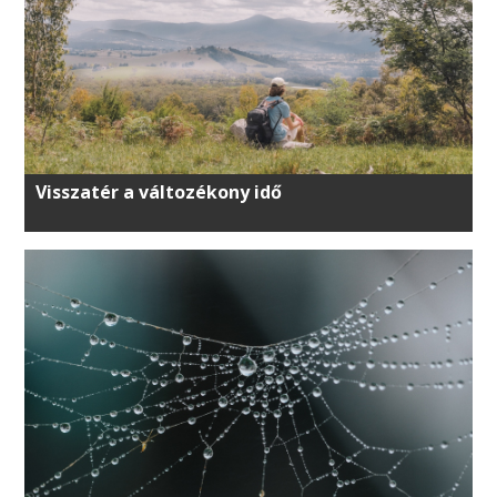
Visszatér a változékony idő