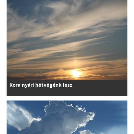
Kora nyári hétvégénk lesz