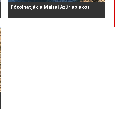
Pótolhatják a Máltai Azúr ablakot