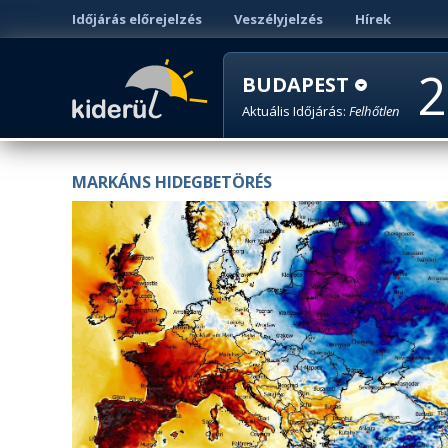
Időjárás előrejelzés
Veszélyjelzés
Hírek
2
BUDAPEST
Aktuális Időjárás:
Felhőtlen
MARKÁNS HIDEGBETÖRÉS