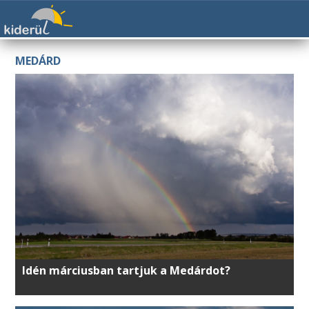
MEDÁRD
Idén márciusban tartjuk a Medárdot?