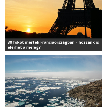
30 fokot mértek Franciaországban – hozzánk is
elérhet a meleg?