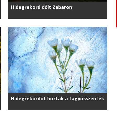
Hidegrekord dőlt Zabaron
Hidegrekordot hoztak a fagyosszentek