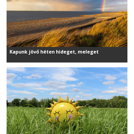
Kapunk jövő héten hideget, meleget