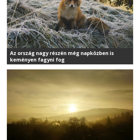
Az ország nagy részén még napközben is
keményen fagyni fog