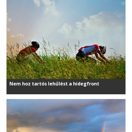
Nem hoz tartós lehűlést a hidegfront