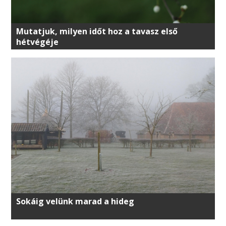
Mutatjuk, milyen időt hoz a tavasz első
hétvégéje
Sokáig velünk marad a hideg