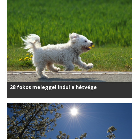
28 fokos meleggel indul a hétvége