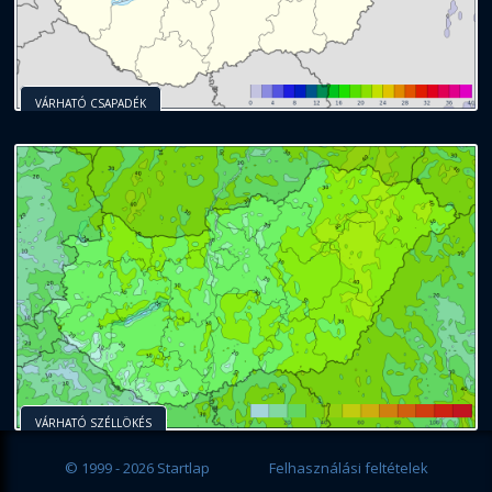
VÁRHATÓ CSAPADÉK
VÁRHATÓ SZÉLLÖKÉS
© 1999 - 2026 Startlap
Felhasználási feltételek