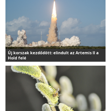
Új korszak kezdődött: elindult az Artemis II a
Hold felé