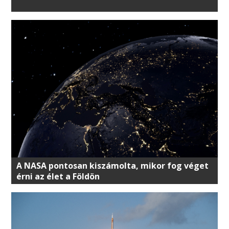
A NASA pontosan kiszámolta, mikor fog véget
érni az élet a Földön