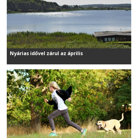
Nyárias idővel zárul az április