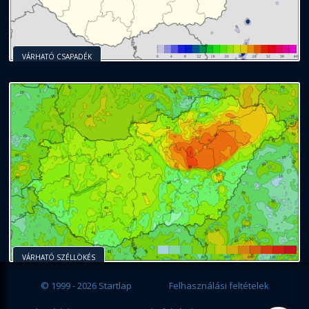
VÁRHATÓ CSAPADÉK
VÁRHATÓ SZÉLLÖKÉS
© 1999 - 2026 Startlap
Felhasználási feltételek