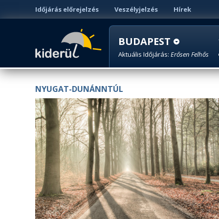
Időjárás előrejelzés
Veszélyjelzés
Hírek
BUDAPEST
Aktuális Időjárás:
Erősen Felhős
NYUGAT-DUNÁNNTÚL