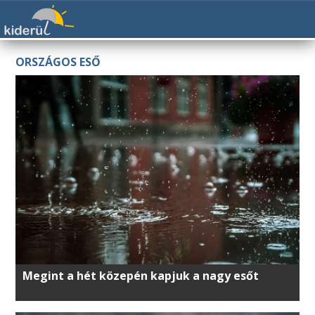
ORSZÁGOS ESŐ
Megint a hét közepén kapjuk a nagy esőt