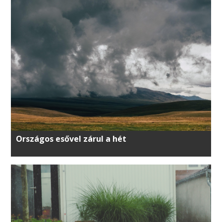
Országos esővel zárul a hét