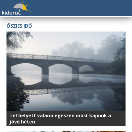
ŐSZIES IDŐ
Tél helyett valami egészen mást kapunk a
jövő héten