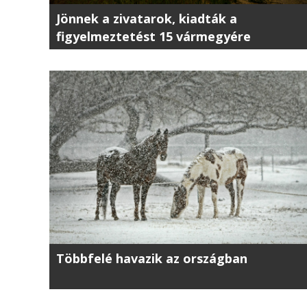
Jönnek a zivatarok, kiadták a
figyelmeztetést 15 vármegyére
Többfelé havazik az országban