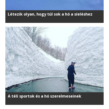
Létezik olyan, hogy túl sok a hó a síeléshez
A téli sportok és a hó szerelmeseinek