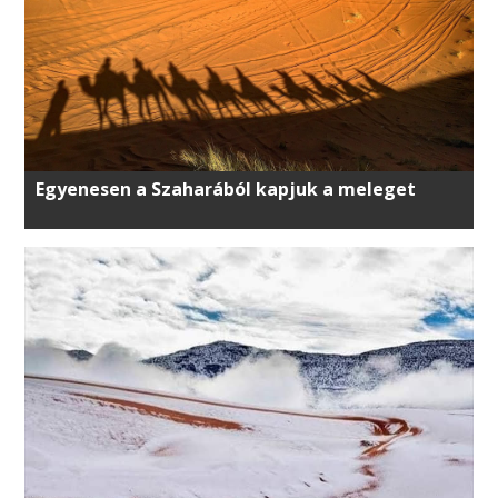
Egyenesen a Szaharából kapjuk a meleget