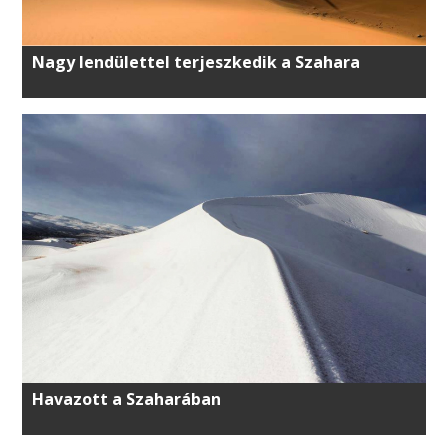
Nagy lendülettel terjeszkedik a Szahara
Havazott a Szaharában