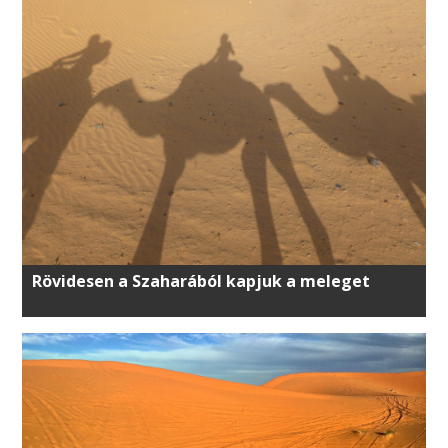
Rövidesen a Szaharából kapjuk a meleget