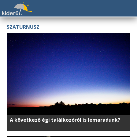
SZATURNUSZ
A következő égi találkozóról is lemaradunk?